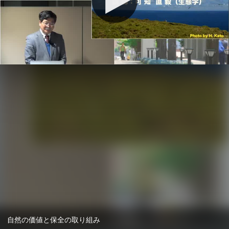
自然の価値と保全の取り組み