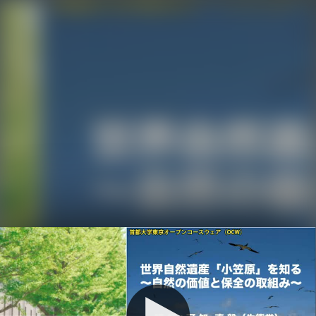
Initializing...