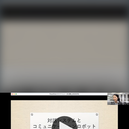
Initializing...